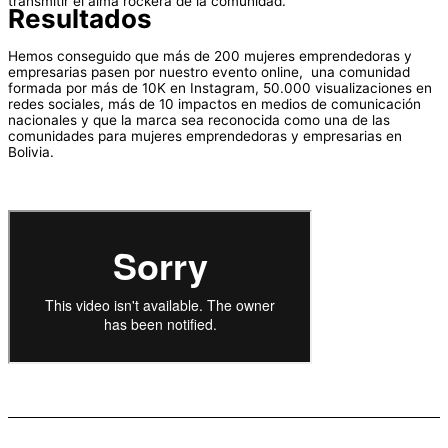
transmitir el alma rockera de la comunidad.
Resultados
Hemos conseguido que más de 200 mujeres emprendedoras y
empresarias pasen por nuestro evento online, una comunidad
formada por más de 10K en Instagram, 50.000 visualizaciones en
redes sociales, más de 10 impactos en medios de comunicación
nacionales y que la marca sea reconocida como una de las
comunidades para mujeres emprendedoras y empresarias en
Bolivia.