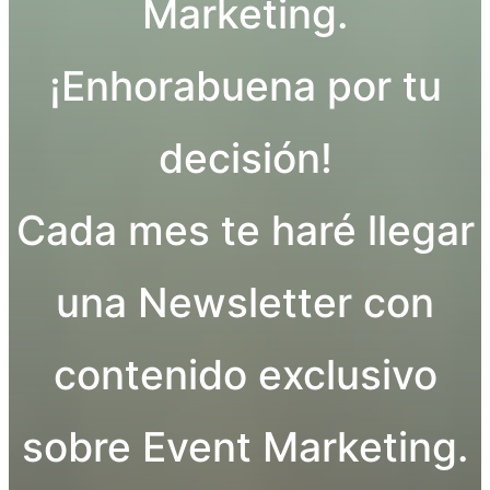
Marketing.
¡Enhorabuena por tu
decisión!
Cada mes te haré llegar
una Newsletter con
contenido exclusivo
sobre Event Marketing.