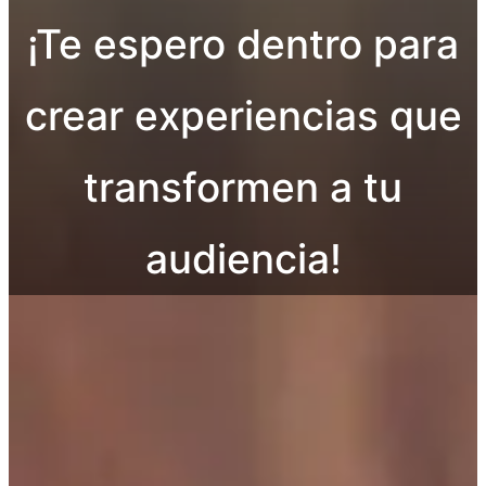
¡Te espero dentro para
crear experiencias que
transformen a tu
audiencia!