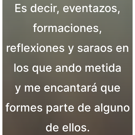
Es decir, eventazos,
formaciones,
reflexiones y saraos en
los que ando metida
y me encantará que
formes parte de alguno
de ellos.