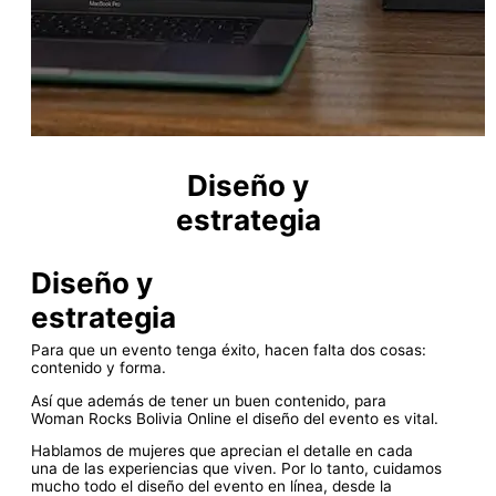
Diseño y
estrategia
Diseño y
estrategia
Para que un evento tenga éxito, hacen falta dos cosas:
contenido y forma.
Así que además de tener un buen contenido, para
Woman Rocks Bolivia Online el diseño del evento es vital.
Hablamos de mujeres que aprecian el detalle en cada
una de las experiencias que viven. Por lo tanto, cuidamos
mucho todo el diseño del evento en línea, desde la