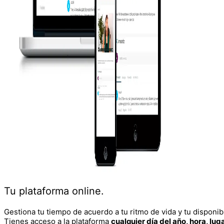
Tu plataforma online.
Gestiona tu tiempo de acuerdo a tu ritmo de vida y tu disponibi
Tienes acceso a la plataforma
cualquier día del año, hora, lu