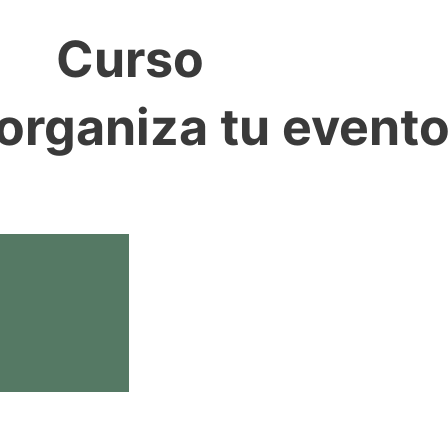
Curso
 organiza tu evento