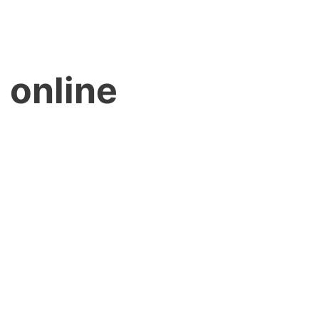
 online