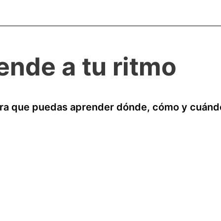
ende a tu ritmo
ara que puedas aprender dónde, cómo y cuánd