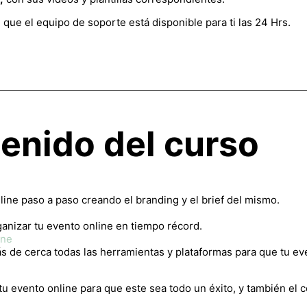
ue el equipo de soporte está disponible para ti las 24 Hrs.
enido del curso
ne paso a paso creando el branding y el brief del mismo.
anizar tu evento online en tiempo récord.
ine
de cerca todas las herramientas y plataformas para que tu eve
tu evento online para que este sea todo un éxito, y también el 