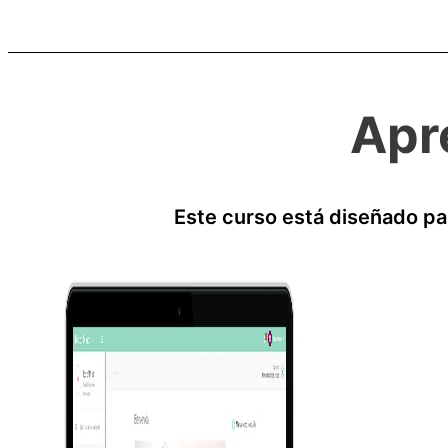
Apr
Este curso está diseñado p