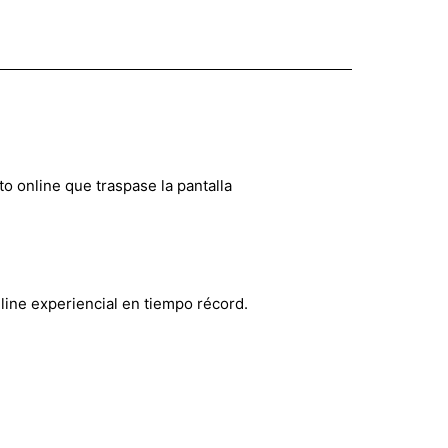
to online que traspase la pantalla
line experiencial en tiempo récord.