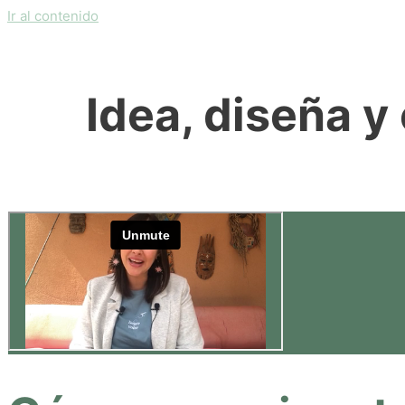
Ir al contenido
Idea, diseña y