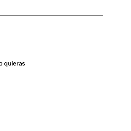
o quieras