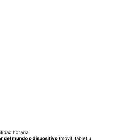
lidad horaria.
gar del mundo o dispositivo
(móvil, tablet u